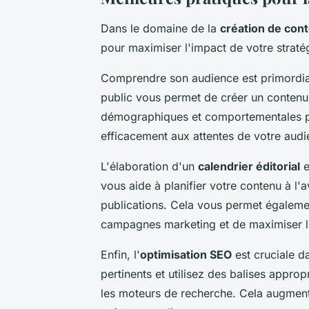
Dans le domaine de la
création de con
pour maximiser l'impact de votre stratég
Comprendre son audience est primordial.
public vous permet de créer un contenu
démographiques et comportementales p
efficacement aux attentes de votre audi
L'élaboration d'un
calendrier éditorial
e
vous aide à planifier votre contenu à l'
publications. Cela vous permet égaleme
campagnes marketing et de maximiser l
Enfin, l'
optimisation SEO
est cruciale d
pertinents et utilisez des balises approp
les moteurs de recherche. Cela augmente