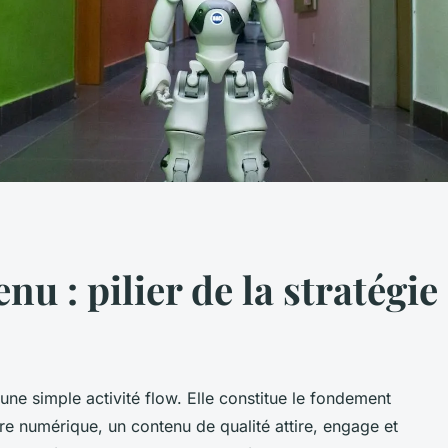
u : pilier de la stratégie 
une simple activité flow. Elle constitue le fondement
'ère numérique, un contenu de qualité attire, engage et