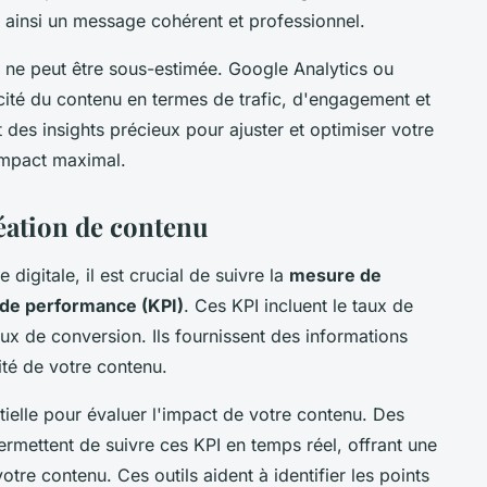
nt ainsi un message cohérent et professionnel.
ne peut être sous-estimée. Google Analytics ou
cité du contenu en termes de trafic, d'engagement et
des insights précieux pour ajuster et optimiser votre
 impact maximal.
réation de contenu
 digitale, il est crucial de suivre la
mesure de
 de performance (KPI)
. Ces KPI incluent le taux de
aux de conversion. Ils fournissent des informations
ité de votre contenu.
tielle pour évaluer l'impact de votre contenu. Des
mettent de suivre ces KPI en temps réel, offrant une
re contenu. Ces outils aident à identifier les points