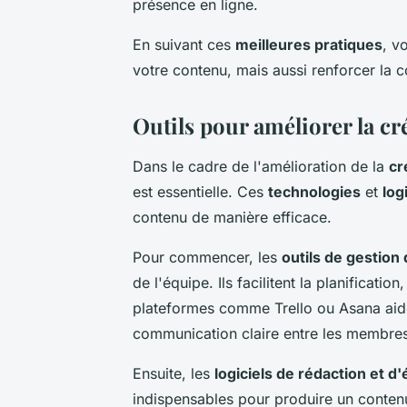
présence en ligne.
En suivant ces
meilleures pratiques
, v
votre contenu, mais aussi renforcer la 
Outils pour améliorer la c
Dans le cadre de l'amélioration de la
cr
est essentielle. Ces
technologies
et
log
contenu de manière efficace.
Pour commencer, les
outils de gestion 
de l'équipe. Ils facilitent la planificatio
plateformes comme Trello ou Asana aiden
communication claire entre les membres
Ensuite, les
logiciels de rédaction et d'
indispensables pour produire un contenu 