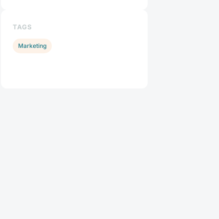
TAGS
Marketing