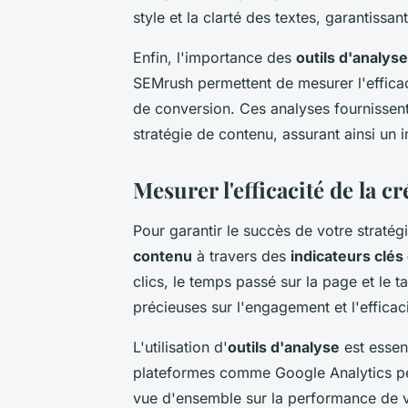
style et la clarté des textes, garantissa
Enfin, l'importance des
outils d'analyse
SEMrush permettent de mesurer l'effica
de conversion. Ces analyses fournissent 
stratégie de contenu, assurant ainsi un
Mesurer l'efficacité de la c
Pour garantir le succès de votre stratégie
contenu
à travers des
indicateurs clés
clics, le temps passé sur la page et le t
précieuses sur l'engagement et l'efficac
L'utilisation d'
outils d'analyse
est essen
plateformes comme Google Analytics per
vue d'ensemble sur la performance de vot