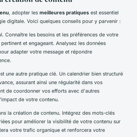
tenu
, adopter les
meilleures pratiques
est essentiel
ie digitale. Voici quelques conseils pour y parvenir :
 Connaître les besoins et les préférences de votre
 pertinent et engageant. Analysez les données
our adapter votre message et répondre
ence.
st une autre pratique clé. Un calendrier bien structuré
avance, assurant ainsi une régularité dans vos
nt de coordonner vos efforts avec d'autres
'impact de votre contenu.
ans la création de contenu. Intégrez des mots-clés
riées pour améliorer la visibilité de votre contenu sur
ra votre trafic organique et renforcera votre