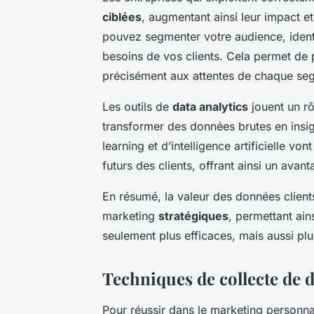
ciblées
, augmentant ainsi leur impact e
pouvez segmenter votre audience, identi
besoins de vos clients. Cela permet de
précisément aux attentes de chaque seg
Les outils de
data analytics
jouent un rô
transformer des données brutes en insi
learning et d’intelligence artificielle 
futurs des clients, offrant ainsi un avan
En résumé, la valeur des données client
marketing
stratégiques
, permettant ai
seulement plus efficaces, mais aussi plu
Techniques de collecte de 
Pour réussir dans le marketing personnali