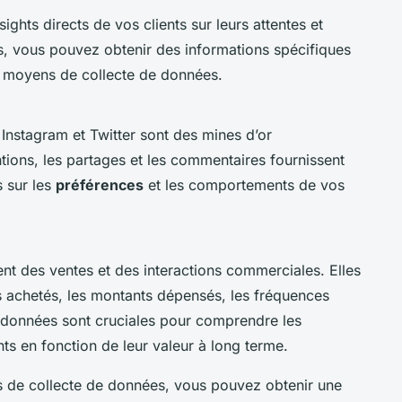
ghts directs de vos clients sur leurs attentes et
s, vous pouvez obtenir des informations spécifiques
es moyens de collecte de données.
nstagram et Twitter sont des mines d’or
ntions, les partages et les commentaires fournissent
s sur les
préférences
et les comportements de vos
nt des ventes et des interactions commerciales. Elles
ts achetés, les montants dépensés, les fréquences
 données sont cruciales pour comprendre les
ts en fonction de leur valeur à long terme.
s de collecte de données, vous pouvez obtenir une