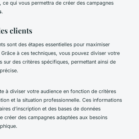
s, ce qui vous permettra de créer des campagnes
s
.
es clients
nts sont des étapes essentielles pour maximiser
s. Grâce à ces techniques, vous pouvez diviser votre
 sur des critères spécifiques, permettant ainsi de
précise.
 à diviser votre audience en fonction de critères
ation et la situation professionnelle. Ces informations
aires d’inscription et des bases de données
de créer des campagnes adaptées aux besoins
phique.