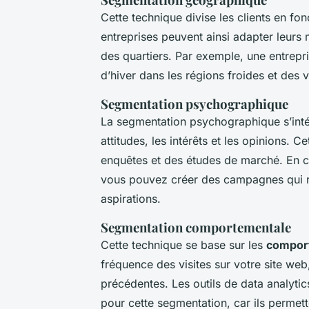
Cette technique divise les clients en fo
entreprises peuvent ainsi adapter leurs 
des quartiers. Par exemple, une entrep
d’hiver dans les régions froides et des 
Segmentation psychographique
La segmentation psychographique s’int
attitudes, les intérêts et les opinions. C
enquêtes et des études de marché. En c
vous pouvez créer des campagnes qui ré
aspirations.
Segmentation comportementale
Cette technique se base sur les
compor
fréquence des visites sur votre site web
précédentes. Les outils de data analytic
pour cette segmentation, car ils permet