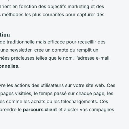
rient en fonction des objectifs marketing et des
s méthodes les plus courantes pour capturer des
tion
e traditionnelle mais efficace pour recueillir des
 à une newsletter, crée un compte ou remplit un
nnées précieuses telles que le nom, l’adresse e-mail,
onnelles
.
re les actions des utilisateurs sur votre site web. Ces
pages visitées, le temps passé sur chaque page, les
isées comme les achats ou les téléchargements. Ces
mprendre le
parcours client
et ajuster vos campagnes