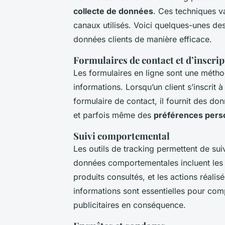
collecte de données
. Ces techniques va
canaux utilisés. Voici quelques-unes de
données clients de manière efficace.
Formulaires de contact et d’inscrip
Les formulaires en ligne sont une méthod
informations. Lorsqu’un client s’inscrit
formulaire de contact, il fournit des do
et parfois même des
préférences pers
Suivi comportemental
Les outils de tracking permettent de suiv
données comportementales incluent les 
produits consultés, et les actions réal
informations sont essentielles pour co
publicitaires en conséquence.