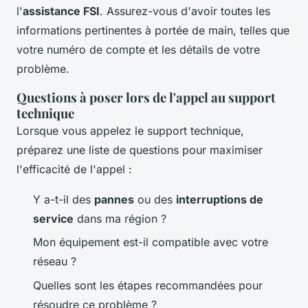
l'
assistance FSI
. Assurez-vous d'avoir toutes les
informations pertinentes à portée de main, telles que
votre numéro de compte et les détails de votre
problème.
Questions à poser lors de l'appel au support
technique
Lorsque vous appelez le support technique,
préparez une liste de questions pour maximiser
l'efficacité de l'appel :
Y a-t-il des
pannes
ou des
interruptions de
service
dans ma région ?
Mon équipement est-il compatible avec votre
réseau ?
Quelles sont les étapes recommandées pour
résoudre ce problème ?