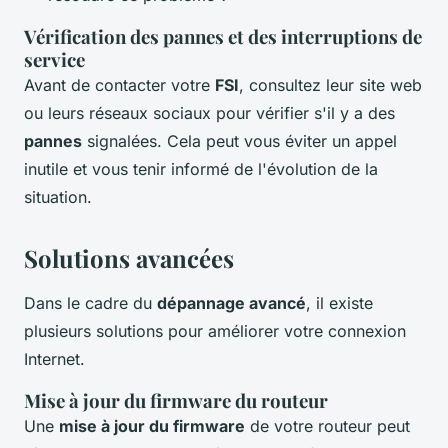
Vérification des pannes et des interruptions de
service
Avant de contacter votre
FSI
, consultez leur site web
ou leurs réseaux sociaux pour vérifier s'il y a des
pannes
signalées. Cela peut vous éviter un appel
inutile et vous tenir informé de l'évolution de la
situation.
Solutions avancées
Dans le cadre du
dépannage avancé
, il existe
plusieurs solutions pour améliorer votre connexion
Internet.
Mise à jour du firmware du routeur
Une
mise à jour du firmware
de votre routeur peut