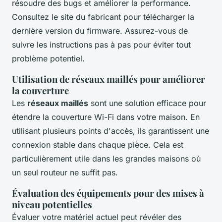
résoudre des bugs et améliorer la performance.
Consultez le site du fabricant pour télécharger la
dernière version du firmware. Assurez-vous de
suivre les instructions pas à pas pour éviter tout
problème potentiel.
Utilisation de réseaux maillés pour améliorer
la couverture
Les
réseaux maillés
sont une solution efficace pour
étendre la couverture Wi-Fi dans votre maison. En
utilisant plusieurs points d'accès, ils garantissent une
connexion stable dans chaque pièce. Cela est
particulièrement utile dans les grandes maisons où
un seul routeur ne suffit pas.
Évaluation des équipements pour des mises à
niveau potentielles
Évaluer votre matériel actuel peut révéler des