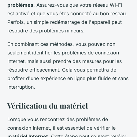
problèmes
. Assurez-vous que votre réseau Wi-Fi
est activé et que vous êtes connecté au bon réseau.
Parfois, un simple redémarrage de l'appareil peut
résoudre des problèmes mineurs.
En combinant ces méthodes, vous pouvez non
seulement identifier les problèmes de connexion
Internet, mais aussi prendre des mesures pour les
résoudre efficacement. Cela vous permettra de
profiter d'une expérience en ligne plus fluide et sans
interruption.
Vérification du matériel
Lorsque vous rencontrez des problèmes de
connexion Internet, il est essentiel de vérifier le
matériel Internet
. Cette étape peut souvent révéler