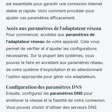
est essentielle pour garantir une connexion Internet
stable et rapide. Voici comment procéder pour
ajuster ces paramètres efficacement.
Accès aux paramètres de l'adaptateur réseau
Pour commencer, accédez aux
paramètres de
l'adaptateur réseau
de votre appareil. Cela vous
permet de vérifier et d'ajuster les configurations
nécessaires. Sur la plupart des systèmes, vous
pouvez le faire en accédant aux paramètres réseau
de votre système d'exploitation et en sélectionnant
l'option appropriée pour gérer vos adaptateurs.
Configuration des paramètres DNS
Ensuite, configurez les
paramètres DNS
pour
améliorer la vitesse et la fiabilité de votre connexion.
Vous pouvez choisir d'utiliser des serveurs DNS