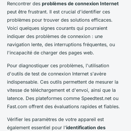
Rencontrer des
problèmes de connexion Internet
peut être frustrant. Il est crucial d'identifier ces
problèmes pour trouver des solutions efficaces.
Voici quelques signes courants qui pourraient
indiquer des problèmes de connexion : une
navigation lente, des interruptions fréquentes, ou
l'incapacité de charger des pages web.
Pour diagnostiquer ces problèmes, l'utilisation
d'outils de test de connexion Internet s'avère
indispensable. Ces outils permettent de mesurer la
vitesse de téléchargement et d'envoi, ainsi que la
latence. Des plateformes comme Speedtest.net ou
Fast.com offrent des évaluations rapides et fiables.
Vérifier les paramètres de votre appareil est
également essentiel pour l'
identification des