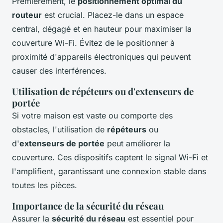
Premièrement, le
positionnement optimal du
routeur
est crucial. Placez-le dans un espace
central, dégagé et en hauteur pour maximiser la
couverture Wi-Fi. Évitez de le positionner à
proximité d'appareils électroniques qui peuvent
causer des interférences.
Utilisation de répéteurs ou d'extenseurs de
portée
Si votre maison est vaste ou comporte des
obstacles, l'utilisation de
répéteurs
ou
d'
extenseurs de portée
peut améliorer la
couverture. Ces dispositifs captent le signal Wi-Fi et
l'amplifient, garantissant une connexion stable dans
toutes les pièces.
Importance de la sécurité du réseau
Assurer la
sécurité du réseau
est essentiel pour