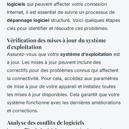
logiciels
qui peuvent affecter votre connexion
Internet, il est essentiel de suivre un processus de
dépannage logiciel
structuré. Voici quelques étapes
clés pour identifier et résoudre ces problèmes.
Vérification des mises à jour du système
d'exploitation
Assurez-vous que votre
système d'exploitation
est
à jour. Les mises à jour peuvent inclure des
correctifs pour des problèmes connus qui affectent
la connectivité. Pour cela, accédez aux paramètres
de mise à jour de votre appareil et installez toutes
les mises à jour disponibles. Cela garantit que votre
système fonctionne avec les dernières améliorations
et corrections.
Analyse des conflits de logiciels