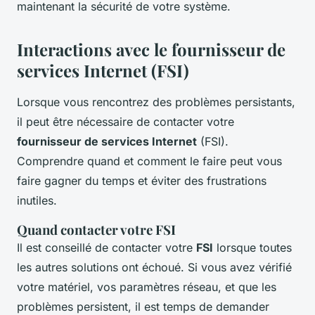
maintenant la sécurité de votre système.
Interactions avec le fournisseur de
services Internet (FSI)
Lorsque vous rencontrez des problèmes persistants,
il peut être nécessaire de contacter votre
fournisseur de services Internet
(FSI).
Comprendre quand et comment le faire peut vous
faire gagner du temps et éviter des frustrations
inutiles.
Quand contacter votre FSI
Il est conseillé de contacter votre
FSI
lorsque toutes
les autres solutions ont échoué. Si vous avez vérifié
votre matériel, vos paramètres réseau, et que les
problèmes persistent, il est temps de demander