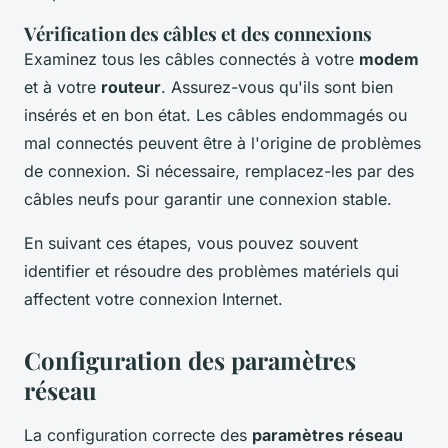
Vérification des câbles et des connexions
Examinez tous les câbles connectés à votre
modem
et à votre
routeur
. Assurez-vous qu'ils sont bien
insérés et en bon état. Les câbles endommagés ou
mal connectés peuvent être à l'origine de problèmes
de connexion. Si nécessaire, remplacez-les par des
câbles neufs pour garantir une connexion stable.
En suivant ces étapes, vous pouvez souvent
identifier et résoudre des problèmes matériels qui
affectent votre connexion Internet.
Configuration des paramètres
réseau
La configuration correcte des
paramètres réseau