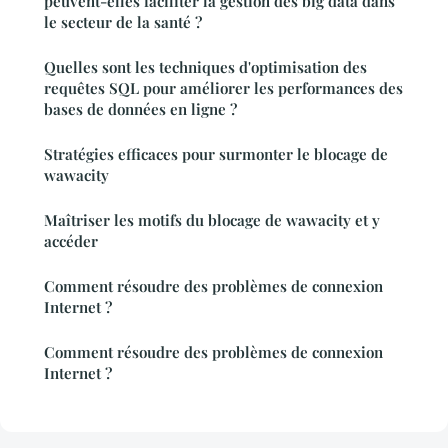
peuvent-elles faciliter la gestion des big data dans
le secteur de la santé ?
Quelles sont les techniques d'optimisation des
requêtes SQL pour améliorer les performances des
bases de données en ligne ?
Stratégies efficaces pour surmonter le blocage de
wawacity
Maîtriser les motifs du blocage de wawacity et y
accéder
Comment résoudre des problèmes de connexion
Internet ?
Comment résoudre des problèmes de connexion
Internet ?