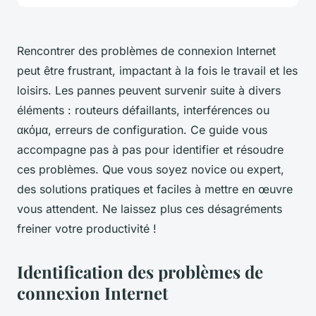
Rencontrer des problèmes de connexion Internet
peut être frustrant, impactant à la fois le travail et les
loisirs. Les pannes peuvent survenir suite à divers
éléments : routeurs défaillants, interférences ou
ακόμα, erreurs de configuration. Ce guide vous
accompagne pas à pas pour identifier et résoudre
ces problèmes. Que vous soyez novice ou expert,
des solutions pratiques et faciles à mettre en œuvre
vous attendent. Ne laissez plus ces désagréments
freiner votre productivité !
Identification des problèmes de
connexion Internet