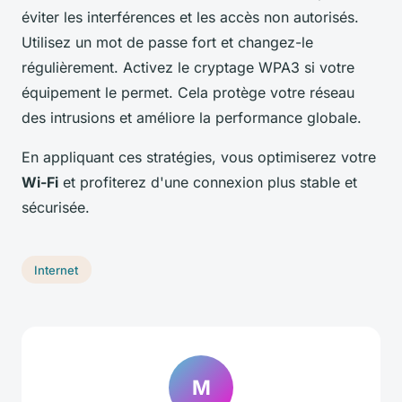
éviter les interférences et les accès non autorisés.
Utilisez un mot de passe fort et changez-le
régulièrement. Activez le cryptage WPA3 si votre
équipement le permet. Cela protège votre réseau
des intrusions et améliore la performance globale.
En appliquant ces stratégies, vous optimiserez votre
Wi-Fi
et profiterez d'une connexion plus stable et
sécurisée.
Internet
M