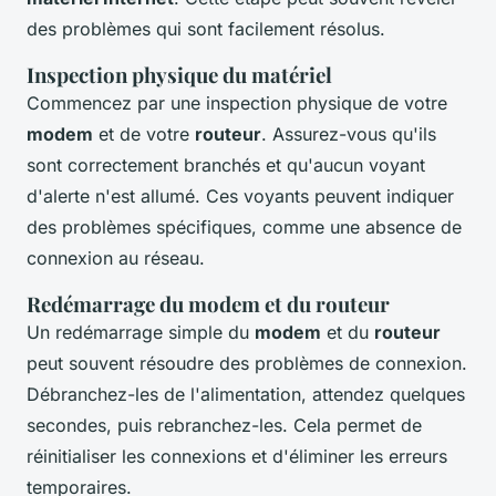
des problèmes qui sont facilement résolus.
Inspection physique du matériel
Commencez par une inspection physique de votre
modem
et de votre
routeur
. Assurez-vous qu'ils
sont correctement branchés et qu'aucun voyant
d'alerte n'est allumé. Ces voyants peuvent indiquer
des problèmes spécifiques, comme une absence de
connexion au réseau.
Redémarrage du modem et du routeur
Un redémarrage simple du
modem
et du
routeur
peut souvent résoudre des problèmes de connexion.
Débranchez-les de l'alimentation, attendez quelques
secondes, puis rebranchez-les. Cela permet de
réinitialiser les connexions et d'éliminer les erreurs
temporaires.