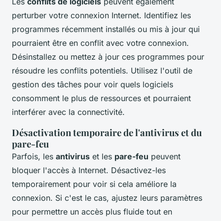
Les
conflits de logiciels
peuvent également
perturber votre connexion Internet. Identifiez les
programmes récemment installés ou mis à jour qui
pourraient être en conflit avec votre connexion.
Désinstallez ou mettez à jour ces programmes pour
résoudre les conflits potentiels. Utilisez l'outil de
gestion des tâches pour voir quels logiciels
consomment le plus de ressources et pourraient
interférer avec la connectivité.
Désactivation temporaire de l'antivirus et du
pare-feu
Parfois, les
antivirus
et les
pare-feu
peuvent
bloquer l'accès à Internet. Désactivez-les
temporairement pour voir si cela améliore la
connexion. Si c'est le cas, ajustez leurs paramètres
pour permettre un accès plus fluide tout en