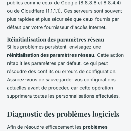
publics comme ceux de Google (8.8.8.8 et 8.8.4.4)
ou de Cloudflare (1.1.1.1). Ces serveurs sont souvent
plus rapides et plus sécurisés que ceux fournis par
défaut par votre fournisseur d'accès Internet.
Réinitialisation des paramètres réseau
Si les problèmes persistent, envisagez une
réinitialisation des paramètres réseau
. Cette action
rétablit les paramètres par défaut, ce qui peut
résoudre des conflits ou erreurs de configuration.
Assurez-vous de sauvegarder vos configurations
actuelles avant de procéder, car cette opération
supprimera toutes les personnalisations effectuées.
Diagnostic des problèmes logiciels
Afin de résoudre efficacement les
problèmes