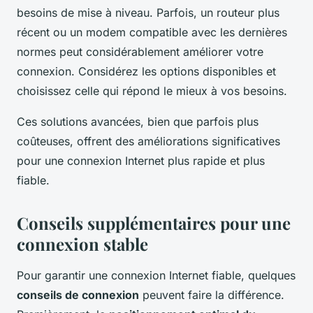
besoins de mise à niveau. Parfois, un routeur plus
récent ou un modem compatible avec les dernières
normes peut considérablement améliorer votre
connexion. Considérez les options disponibles et
choisissez celle qui répond le mieux à vos besoins.
Ces solutions avancées, bien que parfois plus
coûteuses, offrent des améliorations significatives
pour une connexion Internet plus rapide et plus
fiable.
Conseils supplémentaires pour une
connexion stable
Pour garantir une connexion Internet fiable, quelques
conseils de connexion
peuvent faire la différence.