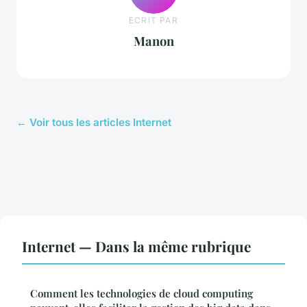
ECRIT PAR
Manon
← Voir tous les articles Internet
Internet — Dans la même rubrique
Comment les technologies de cloud computing